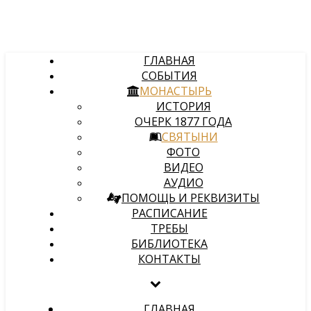
ГЛАВНАЯ
СОБЫТИЯ
МОНАСТЫРЬ
ИСТОРИЯ
ОЧЕРК 1877 ГОДА
СВЯТЫНИ
ФОТО
ВИДЕО
АУДИО
ПОМОЩЬ И РЕКВИЗИТЫ
РАСПИСАНИЕ
ТРЕБЫ
БИБЛИОТЕКА
КОНТАКТЫ
ГЛАВНАЯ