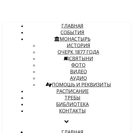
ГЛАВНАЯ
СОБЫТИЯ
МОНАСТЫРЬ
ИСТОРИЯ
ОЧЕРК 1877 ГОДА
СВЯТЫНИ
ФОТО
ВИДЕО
АУДИО
ПОМОЩЬ И РЕКВИЗИТЫ
РАСПИСАНИЕ
ТРЕБЫ
БИБЛИОТЕКА
КОНТАКТЫ
ГЛАВНАЯ