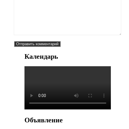
Календарь
Объявление