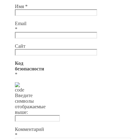
Имя
*
Email
*
Сайт
Код
безопасности
*
Введите
символы
отображаемые
выше:
Комментарий
*