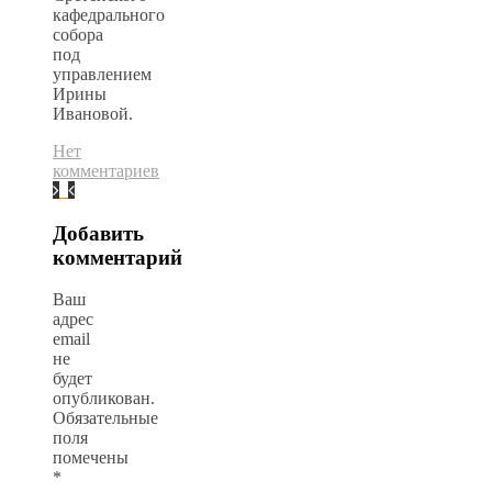
кафедрального
собора
под
управлением
Ирины
Ивановой.
Нет
комментариев
Добавить
комментарий
Ваш
адрес
email
не
будет
опубликован.
Обязательные
поля
помечены
*