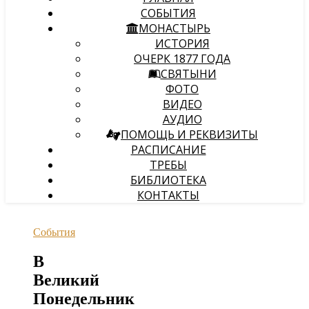
СОБЫТИЯ
МОНАСТЫРЬ
ИСТОРИЯ
ОЧЕРК 1877 ГОДА
СВЯТЫНИ
ФОТО
ВИДЕО
АУДИО
ПОМОЩЬ И РЕКВИЗИТЫ
РАСПИСАНИЕ
ТРЕБЫ
БИБЛИОТЕКА
КОНТАКТЫ
События
В
Великий
Понедельник